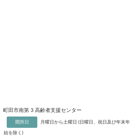
町田市南第 3 高齢者支援センター
開所日
月曜日から土曜日 (日曜日、祝日及び年末年
始を除く)