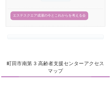
エステスクエア成瀬の今とこれからを考える会
町田市南第 3 高齢者支援センターアクセス
マップ