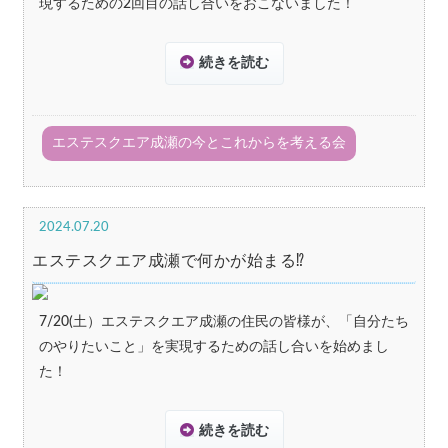
現するための2回目の話し合いをおこないました！
続きを読む
エステスクエア成瀬の今とこれからを考える会
2024.07.20
エステスクエア成瀬で何かが始まる⁉
7/20(土）エステスクエア成瀬の住民の皆様が、「自分たち
のやりたいこと」を実現するための話し合いを始めまし
た！
続きを読む