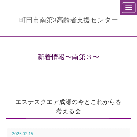
町田市南第3高齢者支援センター
新着情報〜南第３〜
エステスクエア成瀬の今とこれからを
考える会
2025.02.15