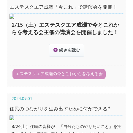
エステスクエア成瀬「今これ」で講演会を開催！
2/15（土）エステスクエア成瀬で今とこれか
らを考える会主催の講演会を開催しました！
続きを読む
エステスクエア成瀬の今とこれからを考える会
2024.09.01
住民のつながりを生み出すために何ができる⁉
8/24(土）住民の皆様が、「自分たちのやりたいこと」を実