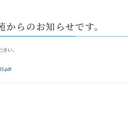
苑からのお知らせです。
ださい。
25.pdf