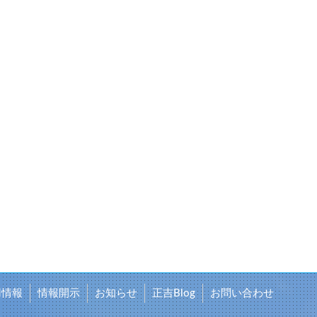
用情報
情報開示
お知らせ
正吉Blog
お問い合わせ