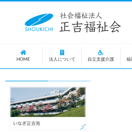
HOME
法人について
自立支援介護
福