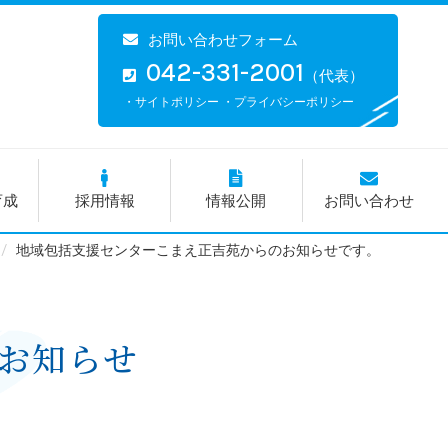
お問い合わせフォーム
042-331-2001
（代表）
・サイトポリシー
・プライバシーポリシー
育成
採用情報
情報公開
お問い合わせ
地域包括支援センターこまえ正吉苑からのお知らせです。
お知らせ