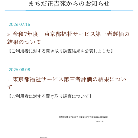
まちだ正吉苑からのお知らせ
2026.07.16
令和7年度 東京都福祉サービス第三者評価の
結果のついて
【ご利用者に対する聞き取り調査結果を公表しました】
2025.08.08
東京都福祉サービス第三者評価の結果につい
て
【ご利用者に対する聞き取り調査について】