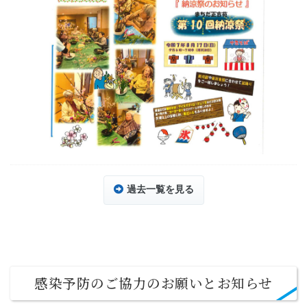
過去一覧を見る
感染予防のご協力のお願いとお知らせ