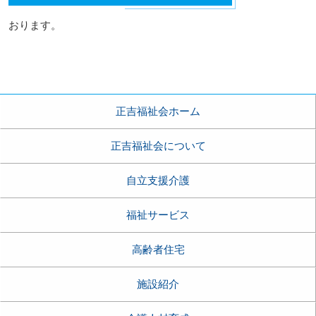
おります。
正吉福祉会ホーム
正吉福祉会について
自立支援介護
福祉サービス
高齢者住宅
施設紹介