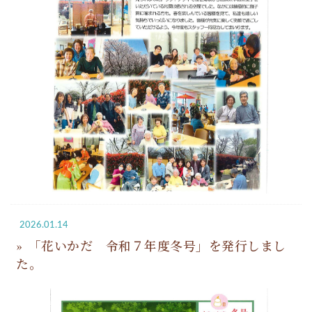
2026.01.14
「花いかだ 令和７年度冬号」を発行しまし
た。