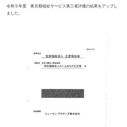
令和５年度 東京都福祉サービス第三者評価の結果をアップし
ました。