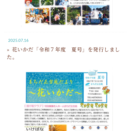
2025.07.16
花いかだ「令和７年度 夏号」を発行しまし
た。