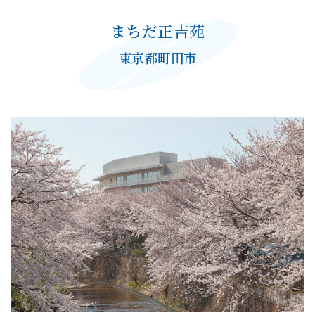
まちだ正吉苑
東京都町田市