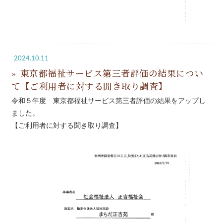
2024.10.11
東京都福祉サービス第三者評価の結果につい
て【ご利用者に対する聞き取り調査】
令和５年度 東京都福祉サービス第三者評価の結果をアップし
ました。
【ご利用者に対する聞き取り調査】