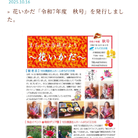
2025.10.16
花いかだ「令和7年度 秋号」を発行しまし
た。