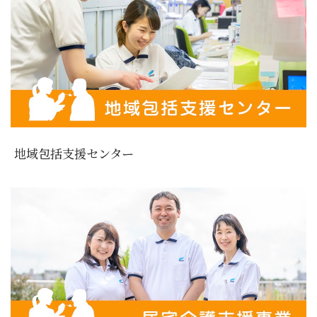
地域包括支援センター