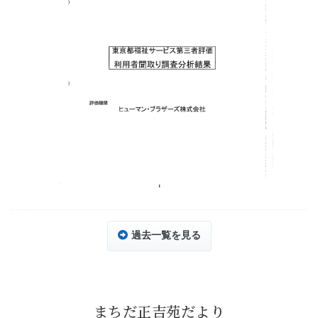
過去一覧を見る
まちだ正吉苑だより