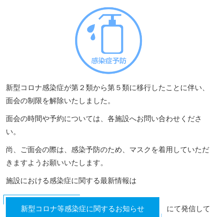
新型コロナ感染症が第２類から第５類に移行したことに伴い、
面会の制限を解除いたしました。
面会の時間や予約については、各施設へお問い合わせくださ
い。
尚、ご面会の際は、感染予防のため、マスクを着用していただ
きますようお願いいたします。
施設における感染症に関する最新情報は
新型コロナ等感染症に関するお知らせ
にて発信して