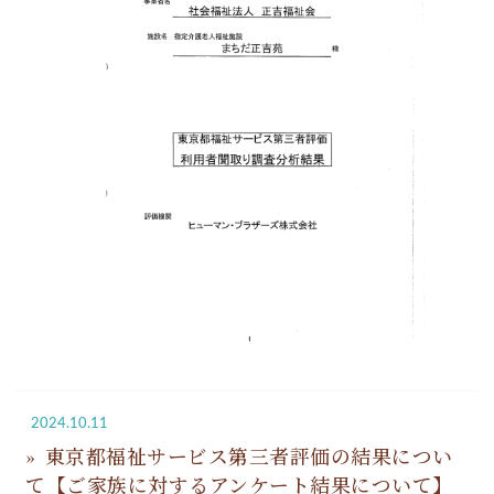
2024.10.11
東京都福祉サービス第三者評価の結果につい
て【ご家族に対するアンケート結果について】