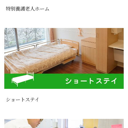
特別養護老人ホーム
ショートステイ