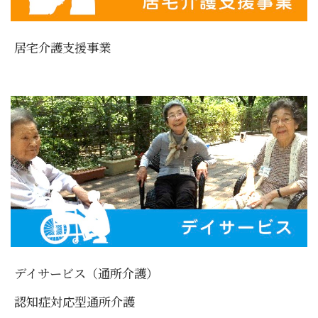
居宅介護支援事業
デイサービス（通所介護）
認知症対応型通所介護