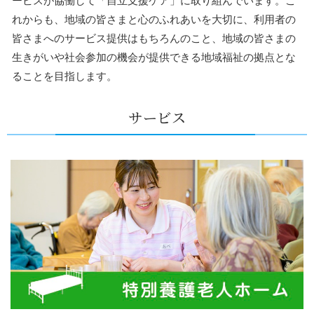
ービスが協働して「自立支援ケア」に取り組んでいます。こ
れからも、地域の皆さまと心のふれあいを大切に、利用者の
皆さまへのサービス提供はもちろんのこと、地域の皆さまの
生きがいや社会参加の機会が提供できる地域福祉の拠点とな
ることを目指します。
サービス