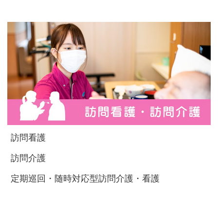
訪問看護
訪問介護
定期巡回・随時対応型訪問介護・看護