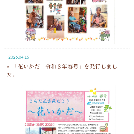
2026.04.15
「花いかだ 令和８年春号」を発行しまし
た。