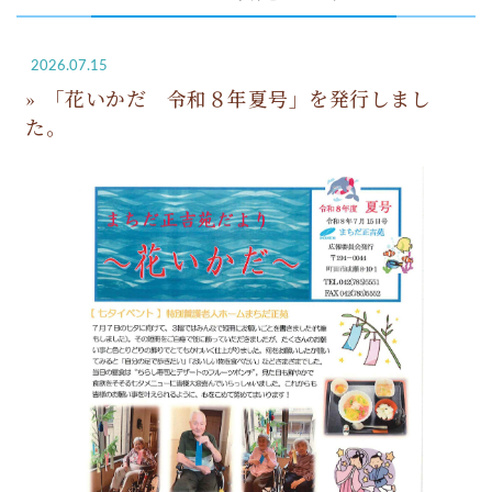
2026.07.15
「花いかだ 令和８年夏号」を発行しまし
た。