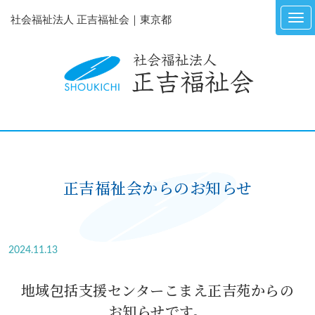
社会福祉法人 正吉福祉会｜東京都
正吉福祉会からのお知らせ
2024.11.13
地域包括支援センターこまえ正吉苑からの
お知らせです。