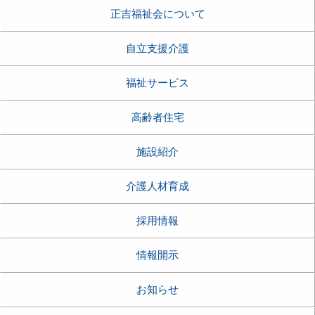
正吉福祉会について
自立支援介護
福祉サービス
高齢者住宅
施設紹介
介護人材育成
採用情報
情報開示
お知らせ