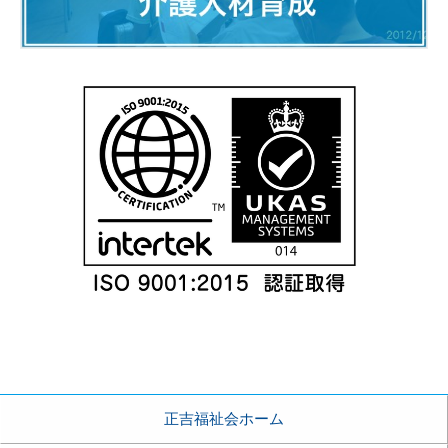
正吉福祉会ホーム