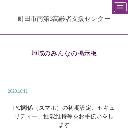
町田市南第3高齢者支援センター
地域のみんなの掲示板
2020.10.11
PC関係（スマホ）の初期設定、セキュ
リティー、性能維持等をお手伝いをし
ます