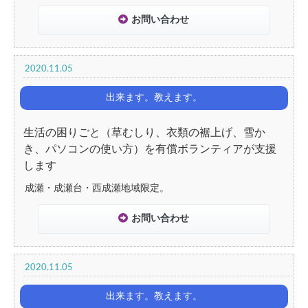
お問い合わせ
2020.11.05
出来ます。教えます。
生活の困りごと（草むしり、衣類の裾上げ、雪か
き、パソコンの使い方）を有償ボランティアが支援
します
成瀬・成瀬台・西成瀬地域限定。
お問い合わせ
2020.11.05
出来ます。教えます。