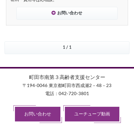
材料・費用等は応相談。
お問い合わせ
1 / 1
町田市南第３高齢者支援センター
〒194-0046 東京都町田市西成瀬2－48－23
電話：042-720-3801
お問い合わせ
ユーチューブ動画