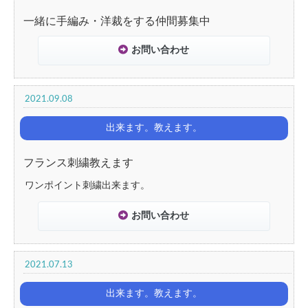
一緒に手編み・洋裁をする仲間募集中
お問い合わせ
2021.09.08
出来ます。教えます。
フランス刺繍教えます
ワンポイント刺繍出来ます。
お問い合わせ
2021.07.13
出来ます。教えます。