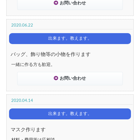
お問い合わせ
2020.06.22
出来ます。教えます。
バッグ、飾り物等の小物を作ります
一緒に作る方も歓迎。
お問い合わせ
2020.04.14
出来ます。教えます。
マスク作ります