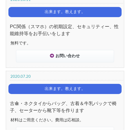
出来ます。教えます。
PC関係（スマホ）の初期設定、セキュリティー、性
能維持等をお手伝いをします
無料です。
お問い合わせ
2020.07.20
出来ます。教えます。
古傘・ネクタイからバッグ、古着＆牛乳パックで椅
子、セーターから靴下等を作ります
材料はご用意ください。費用は応相談。