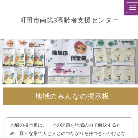
町田市南第3高齢者支援センター
地域のみんなの掲示板
地域の掲示板は、「その課題を地域の力で解決するた
め、様々な形で人と人とのつながりを持つきっかけとな