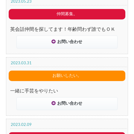
2023.05.23
仲間募集。
英会話仲間を探してます！年齢問わず誰でもＯＫ
お問い合わせ
2023.03.31
お願いしたい。
一緒に手芸をやりたい
お問い合わせ
2023.02.09