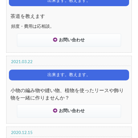
出来ます。教えます。
茶道を教えます
頻度・費用は応相談。
お問い合わせ
2021.03.22
出来ます。教えます。
小物の編み物や縫い物、植物を使ったリースや飾り
物を一緒に作りませんか？
お問い合わせ
2020.12.15