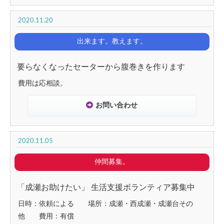
2020.11.20
出来ます。教えます。
要らなくなったセーターから腹巻きを作ります
費用は応相談。
お問い合わせ
2020.11.05
仲間募集。
「成瀬お助けたい」 生活支援ボランティア募集中
日時：依頼による 場所：成瀬・西成瀬・成瀬台その
他 費用：有償