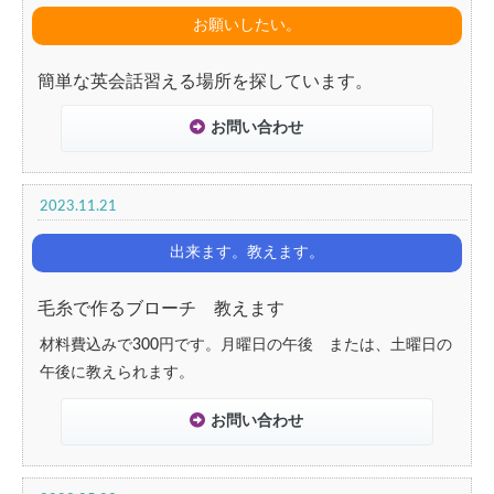
お願いしたい。
簡単な英会話習える場所を探しています。
お問い合わせ
2023.11.21
出来ます。教えます。
毛糸で作るブローチ 教えます
材料費込みで300円です。月曜日の午後 または、土曜日の
午後に教えられます。
お問い合わせ