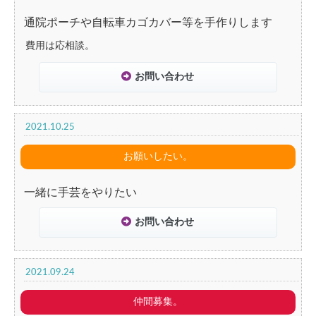
通院ポーチや自転車カゴカバー等を手作りします
費用は応相談。
お問い合わせ
2021.10.25
お願いしたい。
一緒に手芸をやりたい
お問い合わせ
2021.09.24
仲間募集。