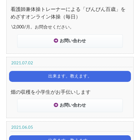
看護師兼体操トレーナーによる「ぴんぴん百歳」を
めざすオンライン体操（毎日）
\2,000/月。お問合せください。
お問い合わせ
2021.07.02
出来ます。教えます。
畑の収穫を小学生がお手伝いします
お問い合わせ
2021.06.05