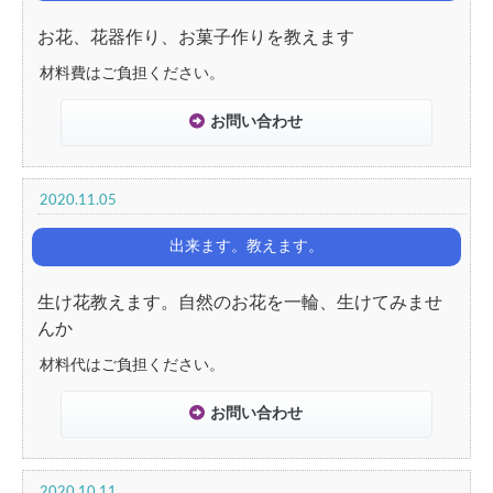
お花、花器作り、お菓子作りを教えます
材料費はご負担ください。
お問い合わせ
2020.11.05
出来ます。教えます。
生け花教えます。自然のお花を一輪、生けてみませ
んか
材料代はご負担ください。
お問い合わせ
2020.10.11