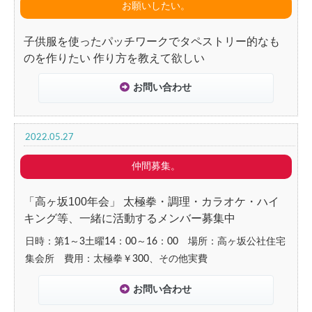
お願いしたい。
子供服を使ったパッチワークでタペストリー的なも
のを作りたい 作り方を教えて欲しい
お問い合わせ
2022.05.27
仲間募集。
「高ヶ坂100年会」 太極拳・調理・カラオケ・ハイ
キング等、一緒に活動するメンバー募集中
日時：第1～3土曜14：00～16：00 場所：高ヶ坂公社住宅
集会所 費用：太極拳￥300、その他実費
お問い合わせ