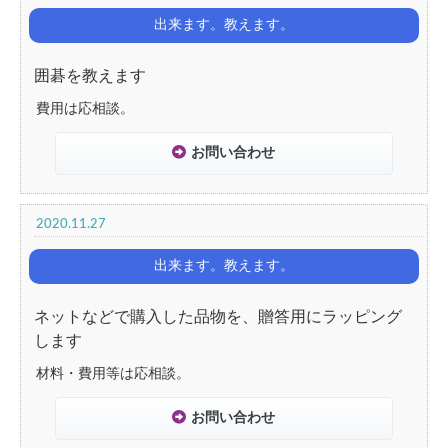
出来ます。教えます。
囲碁を教えます
費用は応相談。
お問い合わせ
2020.11.27
出来ます。教えます。
ネットなどで購入した品物を、贈答用にラッピング
します
材料・費用等は応相談。
お問い合わせ