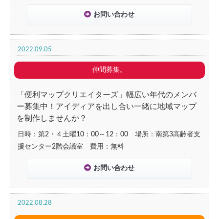
お問い合わせ
2022.09.05
仲間募集。
「便利マップクリエイターズ」幅広い年代のメンバ
ー募集中！アイディアを出し合い一緒に地域マップ
を制作しませんか？
日時：第2・４土曜10：00～12：00 場所：南第3高齢者支
援センター2階会議室 費用：無料
お問い合わせ
2022.08.28