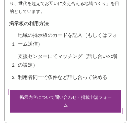
り、世代を超えてお互いに支え合える地域づくり」を目
的としています。
掲示板の利用方法
地域の掲示板のカードを記入（もしくはフォ
ーム送信）
支援センターにてマッチング（話し合いの場
の設定）
利用者同士で条件など話し合って決める
掲示内容について問い合わせ・掲載申請フォー
ム