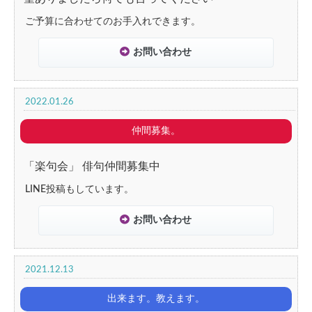
ご予算に合わせてのお手入れできます。
お問い合わせ
2022.01.26
仲間募集。
「楽句会」 俳句仲間募集中
LINE投稿もしています。
お問い合わせ
2021.12.13
出来ます。教えます。