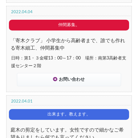
2022.04.04
仲間募集。
「寄木クラブ」 小学生から高齢者まで、誰でも作れ
る寄木細工、仲間募集中
日時：第1・３金曜13：00～17：00 場所：南第3高齢者支
援センター２階
お問い合わせ
2022.04.01
出来ます。教えます。
庭木の剪定をしています。女性ですので細かなご希
望ありましたら何でも言ってください