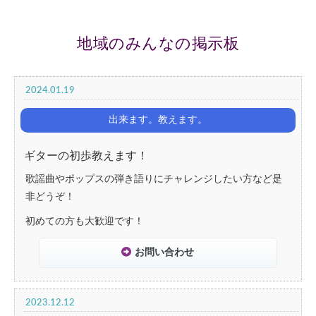
地域のみんなの掲示板
2024.01.19
出来ます。教えます。
ギターの初歩教えます！
歌謡曲やポップスの弾き語りにチャレンジしたい方など是
非どうぞ！
初めての方も大歓迎です！
お問い合わせ
2023.12.12