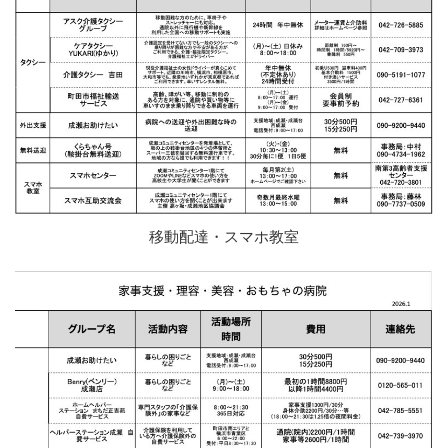
移動配達・スマホ教室