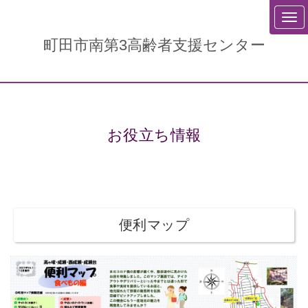
町田市南第3高齢者支援センター
お役立ち情報
便利マップ