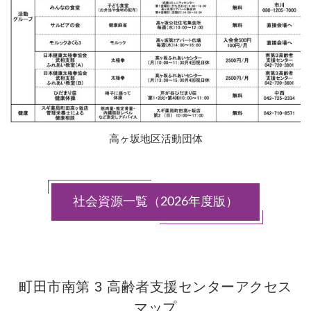
高ヶ坂地区活動団体
社会資源一覧（2026年度版）
町田市南第 3 高齢者支援センターアクセス
マップ