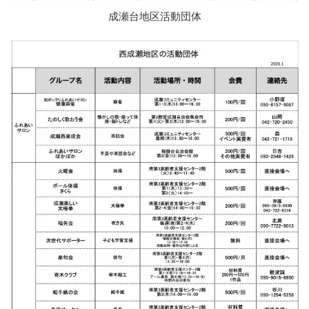
成瀬台地区活動団体