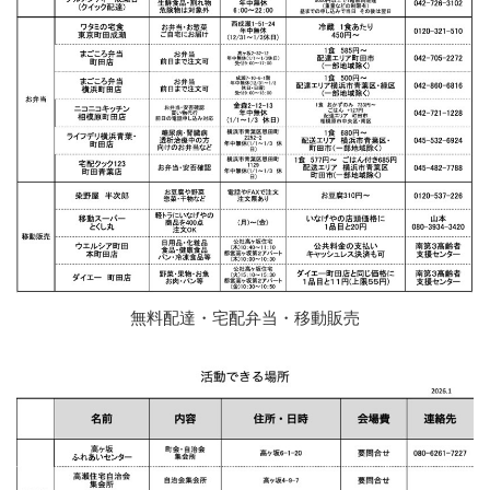
無料配達・宅配弁当・移動販売