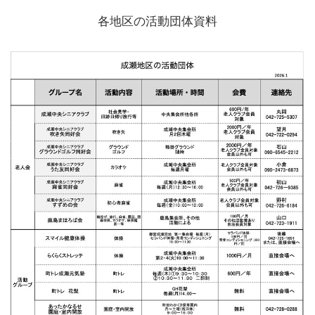
各地区の活動団体資料