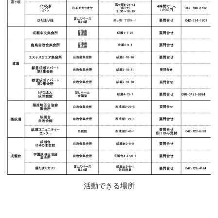
活動できる場所