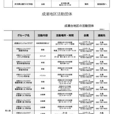
成瀬地区活動団体