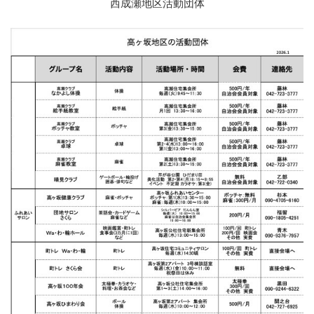
西成瀬地区活動団体