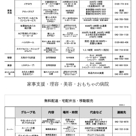
家事支援・理容・美容・おもちゃの病院