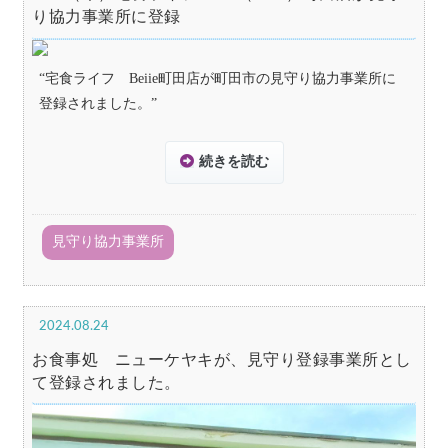
り協力事業所に登録
“宅食ライフ
Beiie
町田店が町田市の見守り協力事業所に
登録されました。”
続きを読む
見守り協力事業所
2024.08.24
お食事処 ニューケヤキが、見守り登録事業所とし
て登録されました。