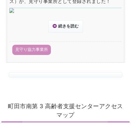
ス）が、見守り事業所として登録されました！
続きを読む
見守り協力事業所
町田市南第 3 高齢者支援センターアクセス
マップ