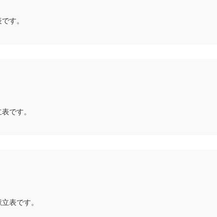
表です。
立表です。
献立表です。