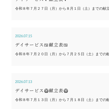
令和８年７月２７日（月）から８月１日（土）までの献
2026.07.15
デイサービス🍱献立表🍱
令和８年７月２０日（月）から７月２５日（土）までの
2026.07.13
デイサービス🥝献立表🥝
令和８年７月１３日（月）から７月１８日（土）までの