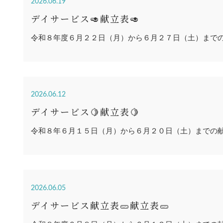
2026.06.19
デイサービス🥑献立表🥑
令和８年度６月２２日（月）から６月２７日（土）まで
2026.06.12
デイサービス🍋献立表🍋
令和８年６月１５日（月）から６月２０日（土）までの
2026.06.05
デイサービス献立表🥒献立表🥒