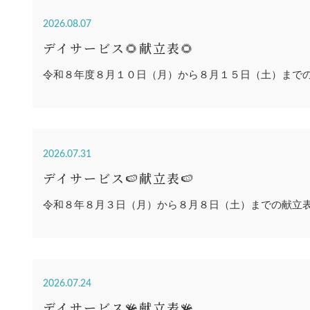
2026.08.07
デイサービス🌻献立表🌻
令和８年度８月１０日（月）から８月１５日（土）まで
2026.07.31
デイサービス🍉献立表🍉
令和８年８月３日（月）から８月８日（土）までの献立
2026.07.24
デイサービス🪸献立表🪸