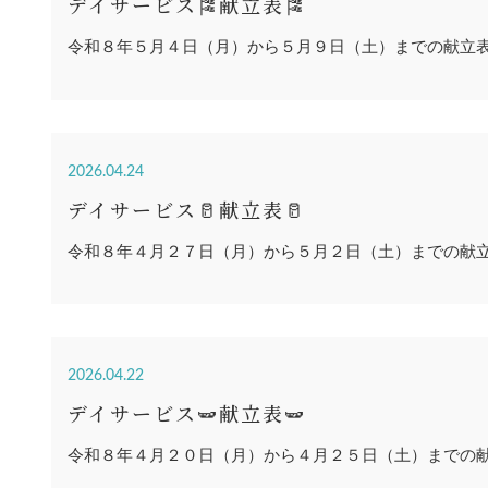
デイサービス🎏献立表🎏
令和８年５月４日（月）から５月９日（土）までの献立
2026.04.24
デイサービス🥛献立表🥛
令和８年４月２７日（月）から５月２日（土）までの献
2026.04.22
デイサービス🫛献立表🫛
令和８年４月２０日（月）から４月２５日（土）までの