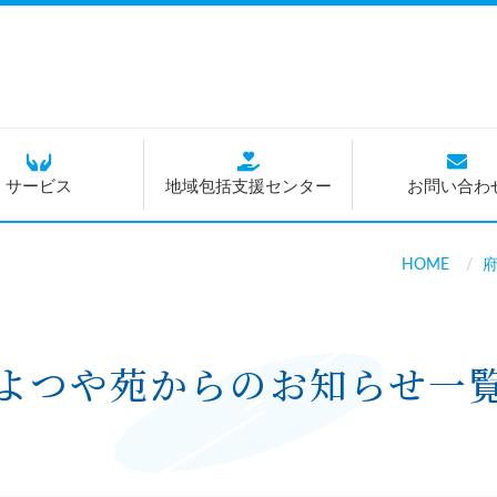
サービス
地域包括支援センター
お問い合わ
HOME
よつや苑からのお知らせ
一