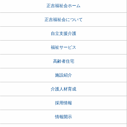
正吉福祉会ホーム
正吉福祉会について
自立支援介護
福祉サービス
高齢者住宅
施設紹介
介護人材育成
採用情報
情報開示