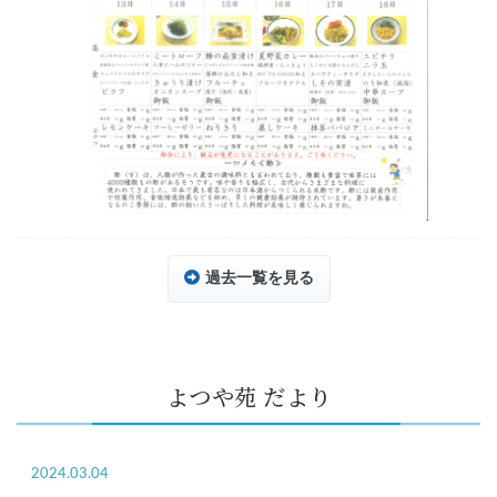
過去一覧を見る
よつや苑 だより
2024.03.04