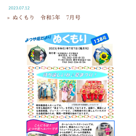
2023.07.12
ぬくもり 令和5年 7月号