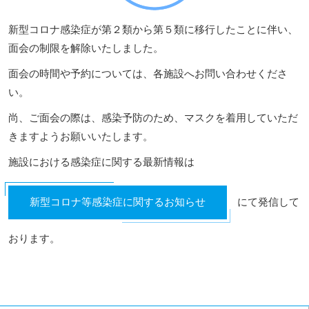
新型コロナ感染症が第２類から第５類に移行したことに伴い、
面会の制限を解除いたしました。
面会の時間や予約については、各施設へお問い合わせくださ
い。
尚、ご面会の際は、感染予防のため、マスクを着用していただ
きますようお願いいたします。
施設における感染症に関する最新情報は
新型コロナ等感染症に関するお知らせ
にて発信して
おります。