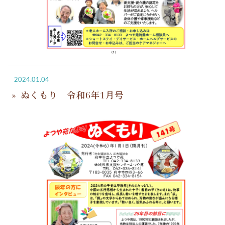
2024.01.04
ぬくもり 令和6年1月号