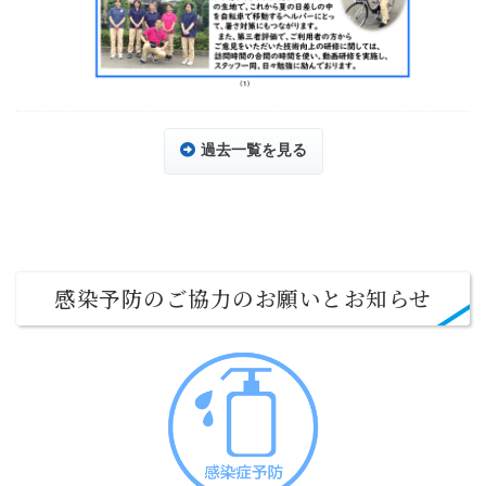
過去一覧を見る
感染予防のご協力のお願いとお知らせ