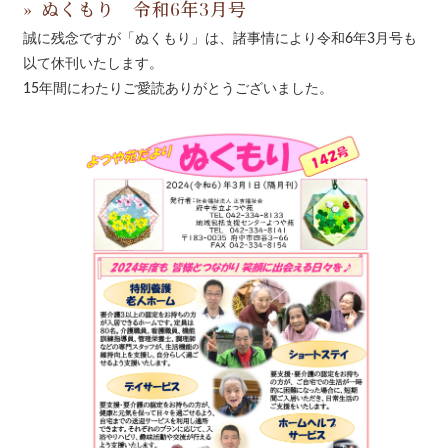
ぬくもり 令和6年3月号
誠に残念ですが「ぬくもり」は、諸事情により令和6年3月号も
以て休刊いたします。
15年間にわたりご愛読ありがとうございました。