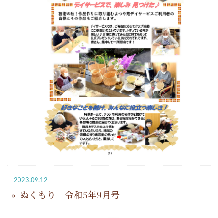
2023.09.12
ぬくもり 令和5年9月号