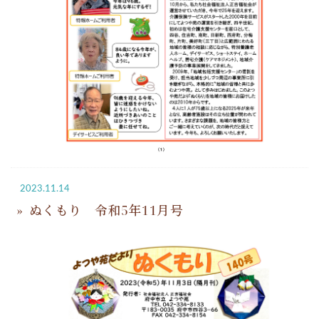
2023.11.14
ぬくもり 令和5年11月号