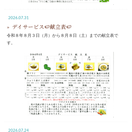
2026.07.31
デイサービス🍉献立表🍉
令和８年８月３日（月）から８月８日（土）までの献立表で
す。
2026.07.24