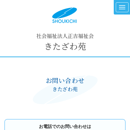
社会福祉法人正吉福祉会
きたざわ苑
お問い合わせ
きたざわ苑
お電話でのお問い合わせは