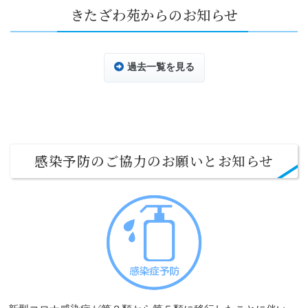
きたざわ苑からのお知らせ
過去一覧を見る
感染予防のご協力のお願いとお知らせ