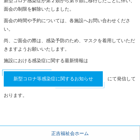
新型コロナ感染症が第２類から第５類に移行したことに伴い、
面会の制限を解除いたしました。
面会の時間や予約については、各施設へお問い合わせくださ
い。
尚、ご面会の際は、感染予防のため、マスクを着用していただ
きますようお願いいたします。
施設における感染症に関する最新情報は
新型コロナ等感染症に関するお知らせ
にて発信して
おります。
正吉福祉会ホーム