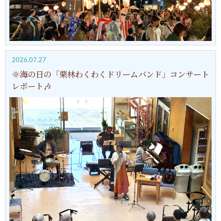
2026.07.27
🌞海の日の「栗林わくわくドリームバンド」コンサート
レポート🎶