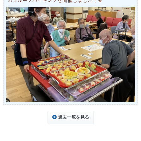
🍈フルーツバイキングを開催しました！🍍
過去一覧を見る