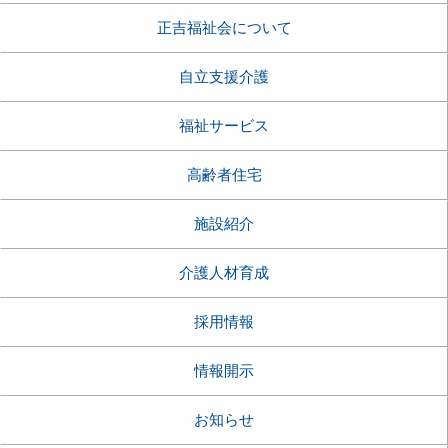
正吉福祉会について
自立支援介護
福祉サービス
高齢者住宅
施設紹介
介護人材育成
採用情報
情報開示
お知らせ