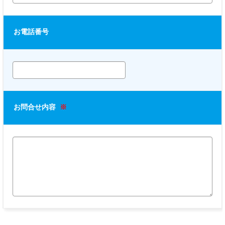
お電話番号
お問合せ内容
※