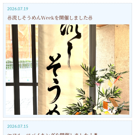
2026.07.19
🍜流しそうめんWeekを開催しました🍜
2026.07.15