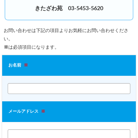
きたざわ苑 03-5453-5620
お問い合わせは下記の項目よりお気軽にお問い合わせくださ
い。
※
は必須項目になります。
お名前
※
メールアドレス
※