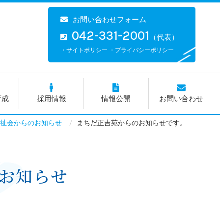
お問い合わせフォーム
042-331-2001
（代表）
・サイトポリシー
・プライバシーポリシー
育成
採用情報
情報公開
お問い合わせ
祉会からのお知らせ
まちだ正吉苑からのお知らせです。
お知らせ