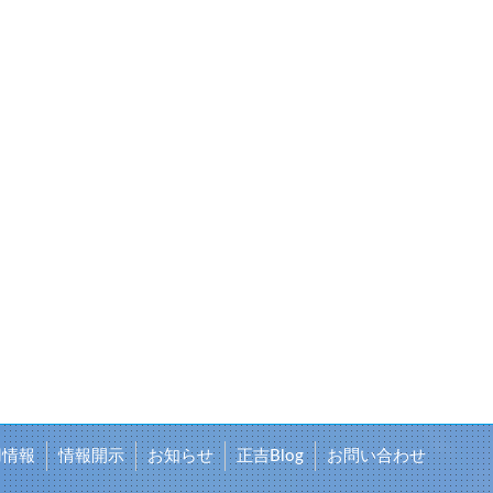
用情報
情報開示
お知らせ
正吉Blog
お問い合わせ