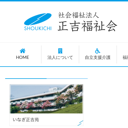
HOME
法人について
自立支援介護
福