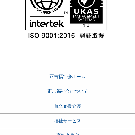
正吉福祉会ホーム
正吉福祉会について
自立支援介護
福祉サービス