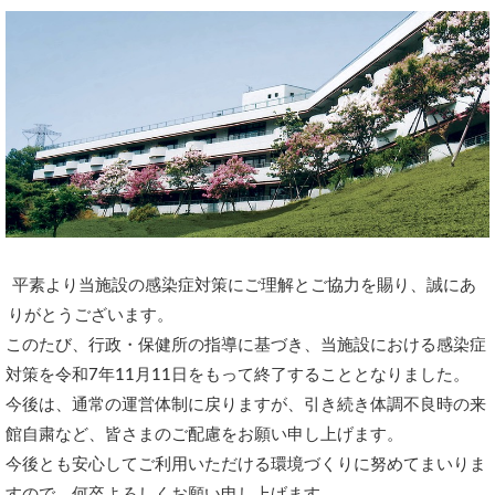
平素より当施設の感染症対策にご理解とご協力を賜り、誠にあ
りがとうございます。
このたび、行政・保健所の指導に基づき、当施設における感染症
対策を令和7年11月11日をもって終了することとなりました。
今後は、通常の運営体制に戻りますが、引き続き体調不良時の来
館自粛など、皆さまのご配慮をお願い申し上げます。
今後とも安心してご利用いただける環境づくりに努めてまいりま
すので、何卒よろしくお願い申し上げます。