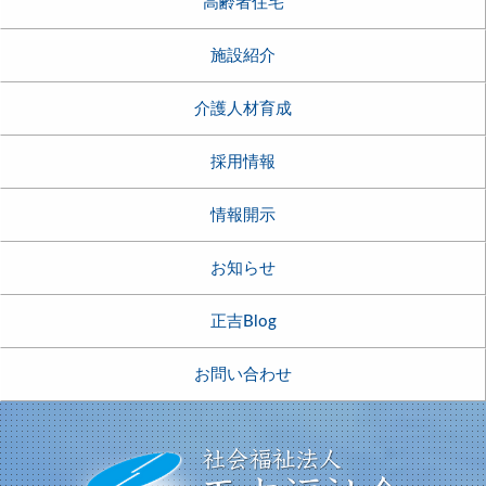
高齢者住宅
施設紹介
介護人材育成
採用情報
情報開示
お知らせ
正吉Blog
お問い合わせ