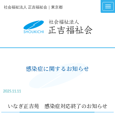
社会福祉法人 正吉福祉会｜東京都
感染症に関するお知らせ
2025.11.11
いなぎ正吉苑 感染症対応終了のお知らせ