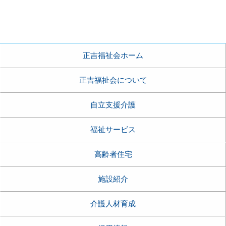
正吉福祉会ホーム
正吉福祉会について
自立支援介護
福祉サービス
高齢者住宅
施設紹介
介護人材育成