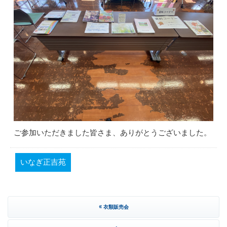
ご参加いただきました皆さま、ありがとうございました。
いなぎ正吉苑
«
衣類販売会