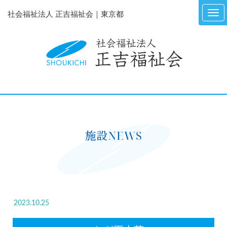
社会福祉法人 正吉福祉会｜東京都
施設NEWS
2023.10.25