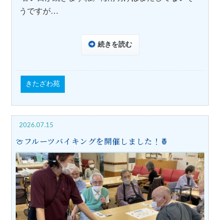
うですが…
続きを読む
きたざわ苑
2026.07.15
🍈フルーツバイキングを開催しました！🍍