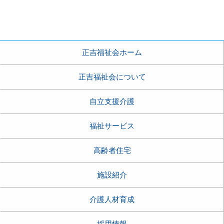
正吉福祉会ホーム
正吉福祉会について
自立支援介護
福祉サービス
高齢者住宅
施設紹介
介護人材育成