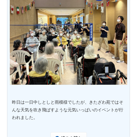
昨日は一日中しとしと雨模様でしたが、きたざわ苑ではそ
んな天気を吹き飛ばすような元気いっぱいのイベントが行
われました。