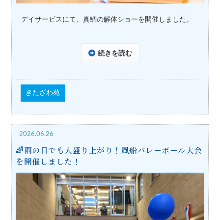
デイサービスにて、真鯛の解体ショーを開催しました。
続きを読む
きたざわ苑
2026.06.26
🌈雨の日でも大盛り上がり！風船バレーボール大会
を開催しました！