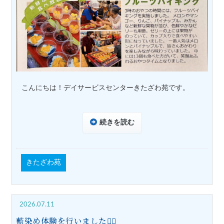
こんにちは！デイサービスセンターきたざわ苑です。
続きを読む
きたざわ苑
2026.07.11
藍染め体験を行いました🏳‍🌈