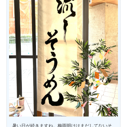
暑い日が続きますね。梅雨明けはまだしてないそ