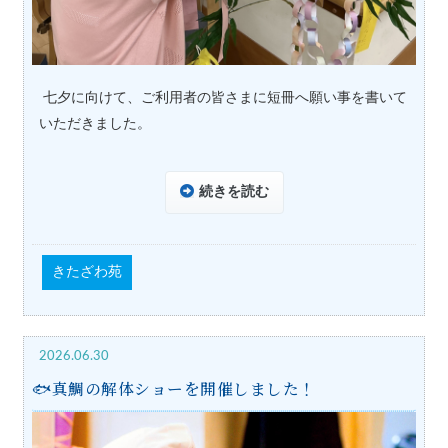
七夕に向けて、ご利用者の皆さまに短冊へ願い事を書いて
いただきました。
続きを読む
きたざわ苑
2026.06.30
🐟真鯛の解体ショーを開催しました！