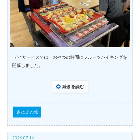
デイサービスでは、おやつの時間にフルーツバイキングを
開催しました。
続きを読む
きたざわ苑
2026.07.14