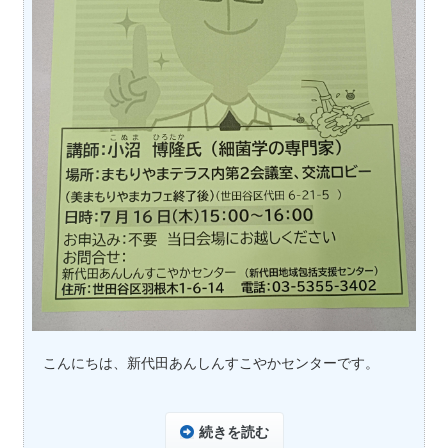
こんにちは、新代田あんしんすこやかセンターです。
続きを読む