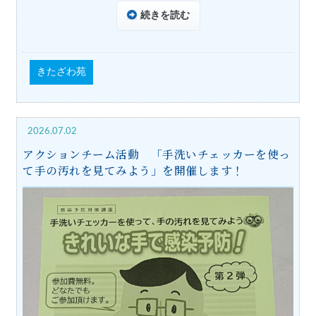
続きを読む
きたざわ苑
2026.07.02
アクションチーム活動 「手洗いチェッカーを使っ
て手の汚れを見てみよう」を開催します！