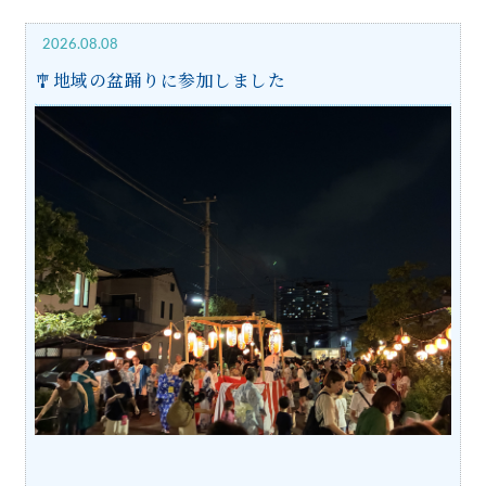
2026.08.08
🎐地域の盆踊りに参加しました