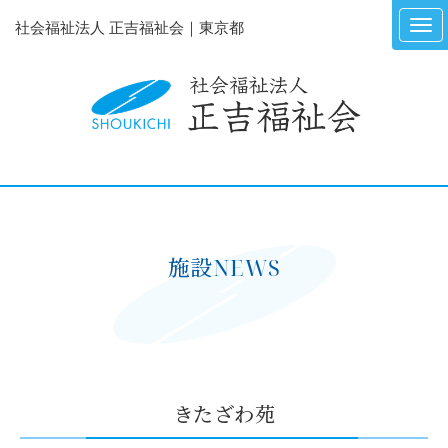
社会福祉法人 正吉福祉会｜東京都
施設NEWS
きたざわ苑