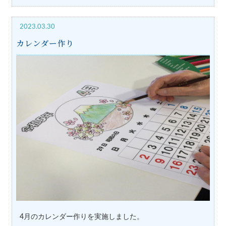
2023.03.30
カレンダー作り
4月のカレンダー作りを実施しました。