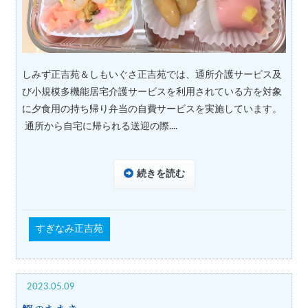
しみず正吉苑＆しもいぐさ正吉苑では、通所介護サービス及
び小規模多機能居宅介護サービスを利用されている方を対象
に夕食用の持ち帰り弁当の自費サービスを実施しています。
通所から自宅に帰られる送迎の際....
続きを読む
すぎなみ正吉苑
2023.05.09