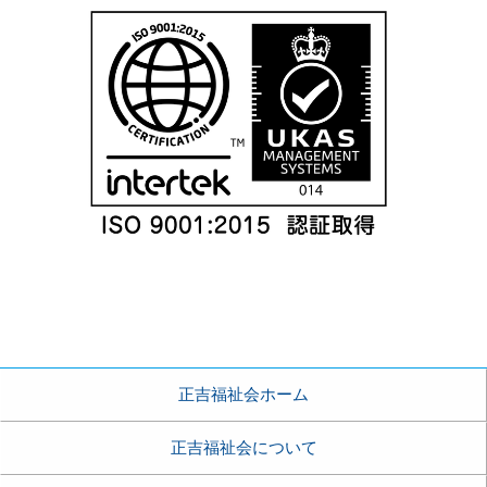
正吉福祉会ホーム
正吉福祉会について