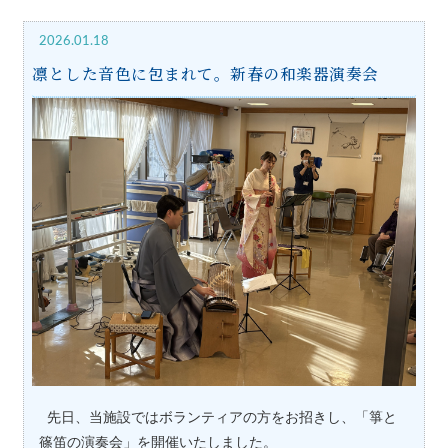
2026.01.18
凛とした音色に包まれて。新春の和楽器演奏会
先日、当施設ではボランティアの方をお招きし、「箏と
篠笛の演奏会」を開催いたしました。