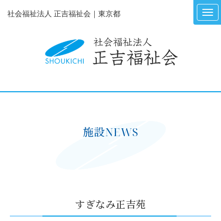
社会福祉法人 正吉福祉会｜東京都
施設NEWS
すぎなみ正吉苑