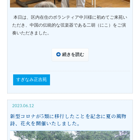
本日は、区内在住のボランティア中川様に初めてご来苑い
ただき、中国の伝統的な弦楽器である二胡（にこ）をご演
奏いただきました。
続きを読む
すぎなみ正吉苑
2023.06.12
新型コロナが5類に移行したことを記念に夏の風物
詩、花火を開催いたしました。