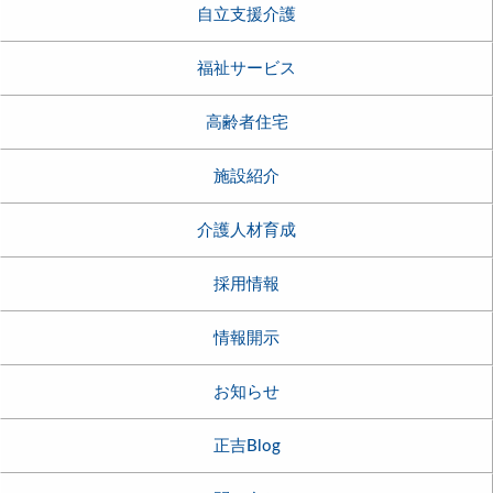
自立支援介護
福祉サービス
高齢者住宅
施設紹介
介護人材育成
採用情報
情報開示
お知らせ
正吉Blog