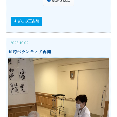
続きを読む
すぎなみ正吉苑
2025.10.02
傾聴ボランティア再開