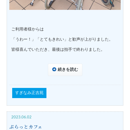
ご利用者様からは
「うわー！」「とてもきれい」と歓声が上がりました。
皆様喜んでいただき、最後は拍手で終わりました。
続きを読む
すぎなみ正吉苑
2023.06.02
ぷらっとカフェ