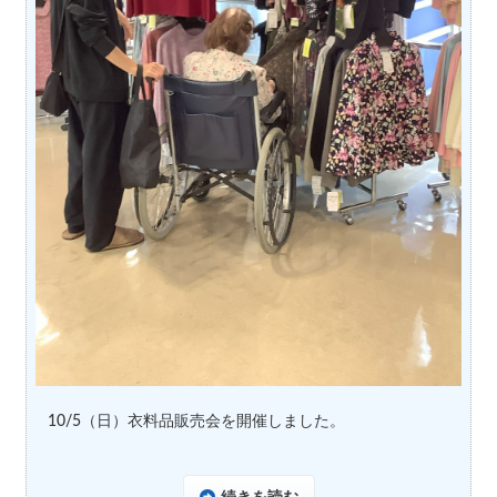
10/5（日）衣料品販売会を開催しました。