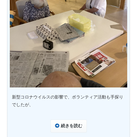
新型コロナウイルスの影響で、ボランティア活動も手探り
でしたが、
続きを読む