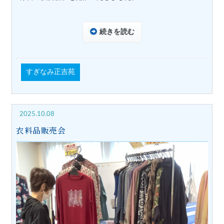
続きを読む
すぎなみ正吉苑
2025.10.08
衣料品販売会