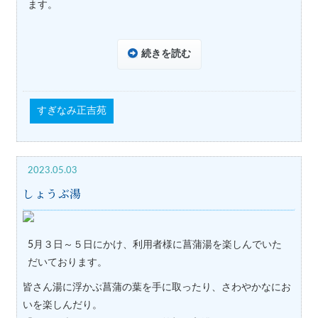
ます。
続きを読む
すぎなみ正吉苑
2023.05.03
しょうぶ湯
5月３日～５日にかけ、利用者様に菖蒲湯を楽しんでいた
だいております。
皆さん湯に浮かぶ菖蒲の葉を手に取ったり、さわやかなにお
いを楽しんだり。