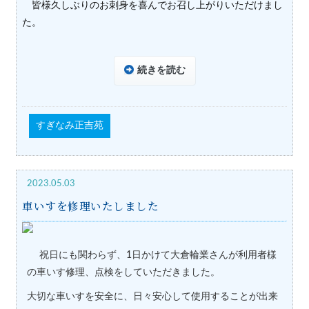
皆様久しぶりのお刺身を喜んでお召し上がりいただけまし
た。
続きを読む
すぎなみ正吉苑
2023.05.03
車いすを修理いたしました
祝日にも関わらず、1日かけて大倉輪業さんが利用者様
の車いす修理、点検をしていただきました。
大切な車いすを安全に、日々安心して使用することが出来