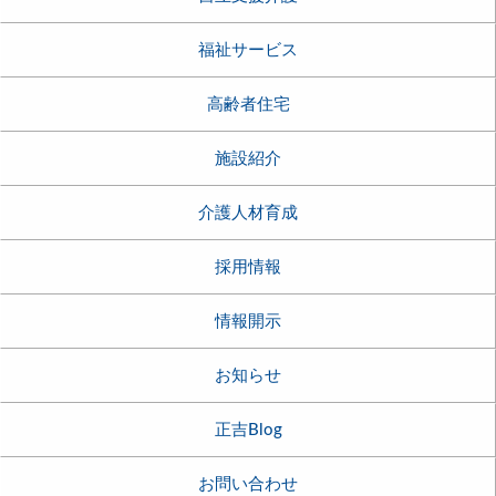
福祉サービス
高齢者住宅
施設紹介
介護人材育成
採用情報
情報開示
お知らせ
正吉Blog
お問い合わせ