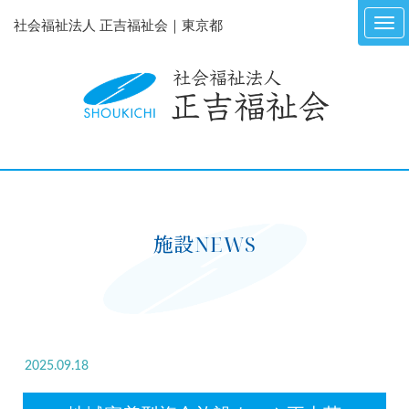
社会福祉法人 正吉福祉会｜東京都
施設NEWS
2025.09.18