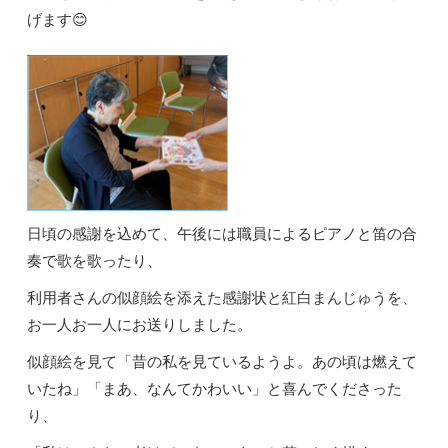
げます😊
日頃の感謝を込めて、午後には職員によるピアノと笛の合
奏で歌を歌ったり、
利用者さんの似顔絵を添えた感謝状と紅白まんじゅうを、
お一人お一人にお送りしました。
似顔絵を見て「昔の私を見ているようよ。あの頃は燃えて
いたね」「まあ、なんてかわいい」と喜んでくださった
り、