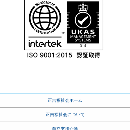
正吉福祉会ホーム
正吉福祉会について
自立支援介護