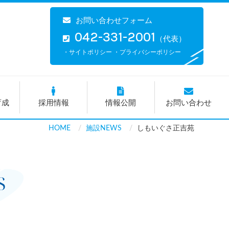
お問い合わせフォーム
042-331-2001
（代表）
・サイトポリシー
・プライバシーポリシー
育成
採用情報
情報公開
お問い合わせ
HOME
施設NEWS
しもいぐさ正吉苑
S