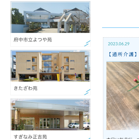
2023.06.29
【通所介護