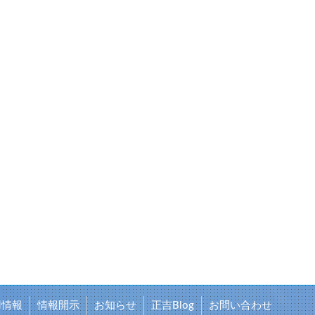
用情報
情報開示
お知らせ
正吉Blog
お問い合わせ