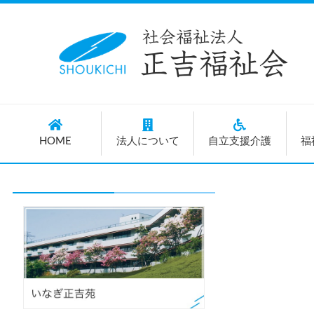
HOME
法人について
自立支援介護
福