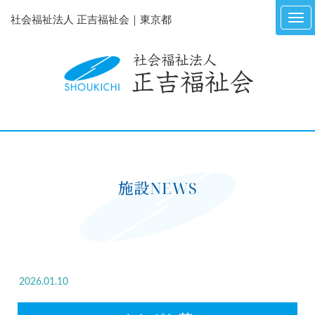
社会福祉法人 正吉福祉会｜東京都
施設NEWS
2026.01.10