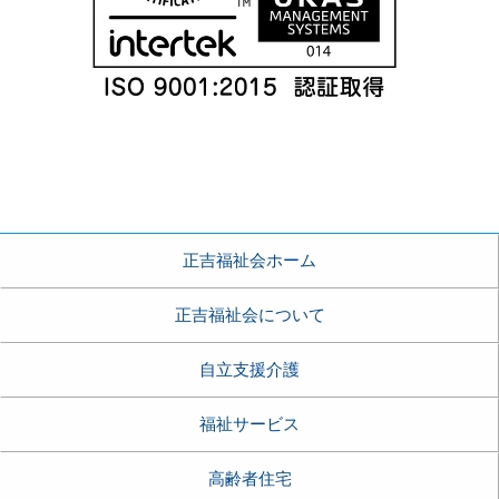
正吉福祉会ホーム
正吉福祉会について
自立支援介護
福祉サービス
高齢者住宅