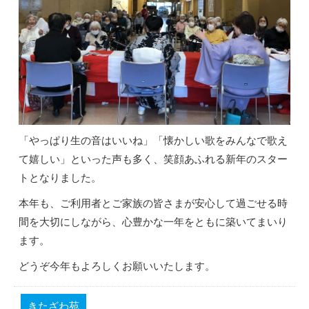
「やっぱり生の音はいいね」「懐かしい歌をみんなで歌え
て嬉しい」といった声も多く、笑顔あふれる新年のスター
トとなりました。
本年も、ご利用者とご家族の皆さまが安心して過ごせる時
間を大切にしながら、心豊かな一年をともに築いてまいり
ます。
どうぞ今年もよろしくお願いいたします。
きたざわ苑