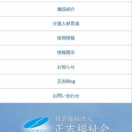
施設紹介
介護人材育成
採用情報
情報開示
お知らせ
正吉Blog
お問い合わせ