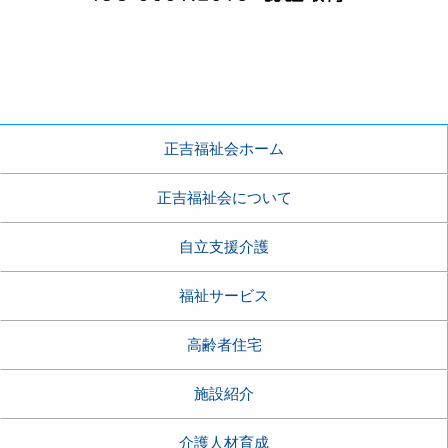
正吉福祉会ホーム
正吉福祉会について
自立支援介護
福祉サービス
高齢者住宅
施設紹介
介護人材育成