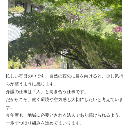
忙しい毎日の中でも、自然の変化に目を向けると、少し気持
ちが整うように感じます。
介護の仕事は「人」と向き合う仕事です。
だからこそ、働く環境や空気感も大切にしたいと考えていま
す。
今年度も、地域に必要とされる法人であり続けられるよう、
一歩ずつ取り組みを進めてまいります。