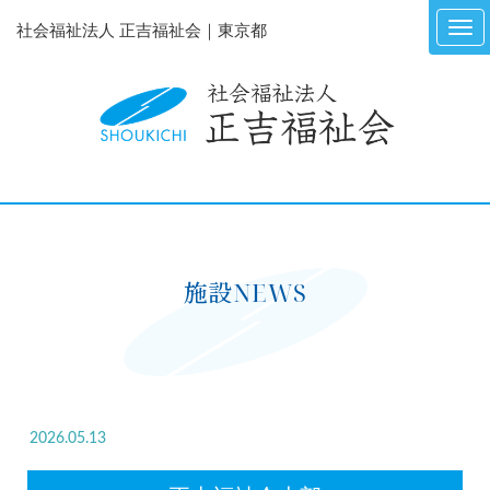
社会福祉法人 正吉福祉会｜東京都
施設NEWS
2026.05.13