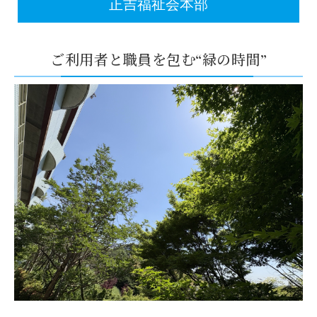
正吉福祉会本部
ご利用者と職員を包む“緑の時間”