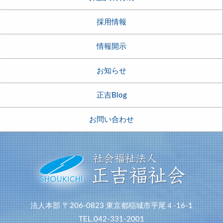
採用情報
情報開示
お知らせ
正吉Blog
お問い合わせ
法人本部
〒206-0823
東京都稲城市平尾４-16-1
TEL.042-331-2001