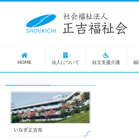
HOME
法人について
自立支援介護
福