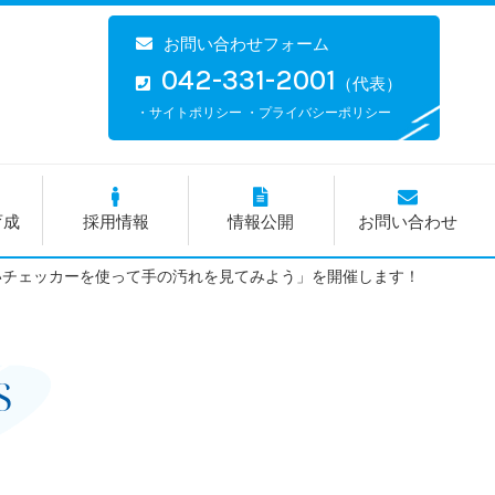
お問い合わせフォーム
042-331-2001
（代表）
・サイトポリシー
・プライバシーポリシー
育成
採用情報
情報公開
お問い合わせ
いチェッカーを使って手の汚れを見てみよう」を開催します！
S