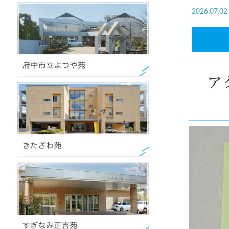
2026.07.02
ア