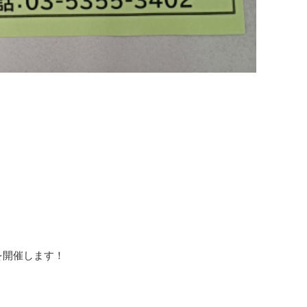
を開催します！