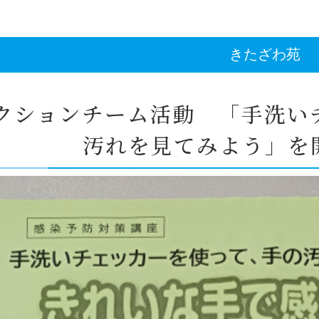
きたざわ苑
クションチーム活動 「手洗い
汚れを見てみよう」を