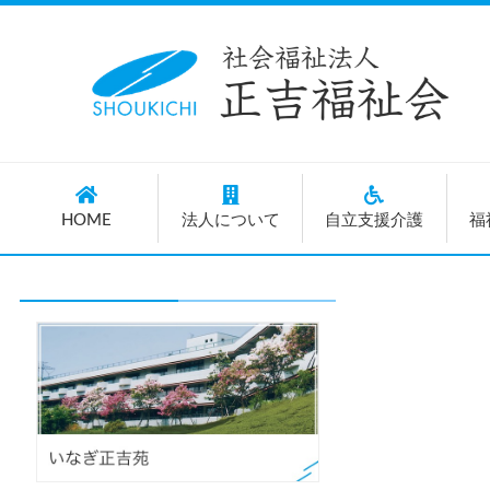
HOME
法人について
自立支援介護
福