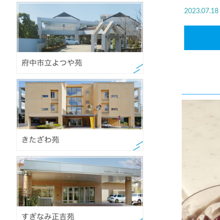
2023.07.18