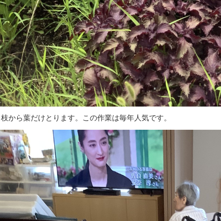
、枝から葉だけとります。この作業は毎年人気です。