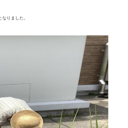
となりました。