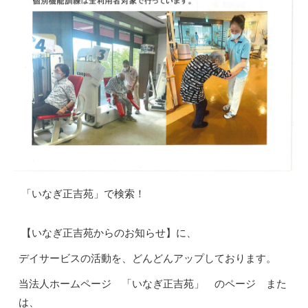
「いなぎ正吉苑」で検索！
【いなぎ正吉苑からのお知らせ】に、
デイサービスの活動を、どんどんアップしております。
当法人ホームページ 「いなぎ正吉苑」 のページ また
は、