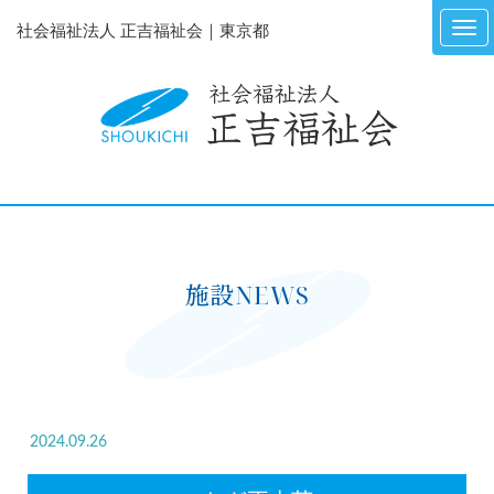
社会福祉法人 正吉福祉会｜東京都
施設NEWS
2024.09.26