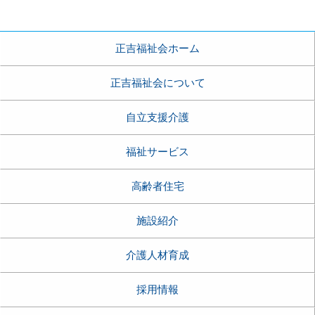
正吉福祉会ホーム
正吉福祉会について
自立支援介護
福祉サービス
高齢者住宅
施設紹介
介護人材育成
採用情報