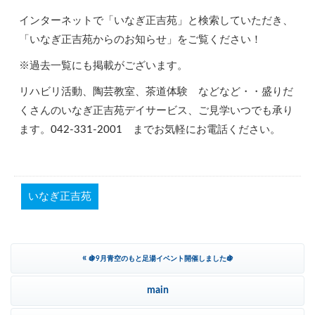
インターネットで「いなぎ正吉苑」と検索していただき、
「いなぎ正吉苑からのお知らせ」をご覧ください！
※過去一覧にも掲載がございます。
リハビリ活動、陶芸教室、茶道体験 などなど・・盛りだ
くさんのいなぎ正吉苑デイサービス、ご見学いつでも承り
ます。
042-331-2001
までお気軽にお電話ください。
いなぎ正吉苑
«
🍇9月青空のもと足湯イベント開催しました🍇
main