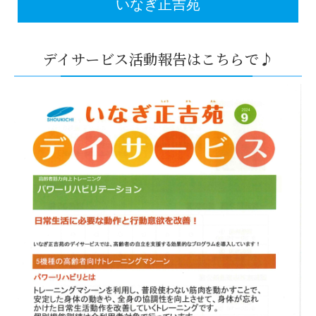
いなぎ正吉苑
デイサービス活動報告はこちらで♪