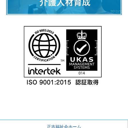
正吉福祉会ホーム