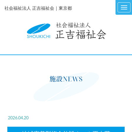
社会福祉法人 正吉福祉会｜東京都
施設NEWS
2026.04.20