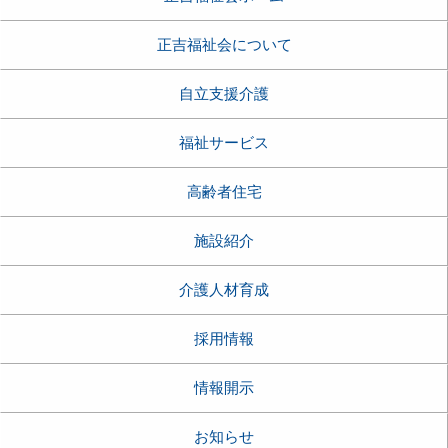
正吉福祉会について
自立支援介護
福祉サービス
高齢者住宅
施設紹介
介護人材育成
採用情報
情報開示
お知らせ