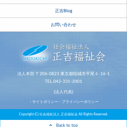
正吉Blog
お問い合わせ
法人本部
〒206-0823
東京都稲城市平尾４-16-1
TEL.042-331-2001
(法人代表)
・サイトポリシー
・プライバシーポリシー
Copyright (C) 社会福祉法人 正吉福祉会 All Rights Reserved.
Back to top