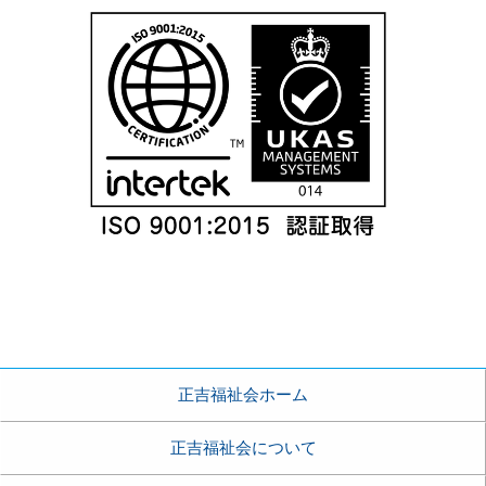
正吉福祉会ホーム
正吉福祉会について