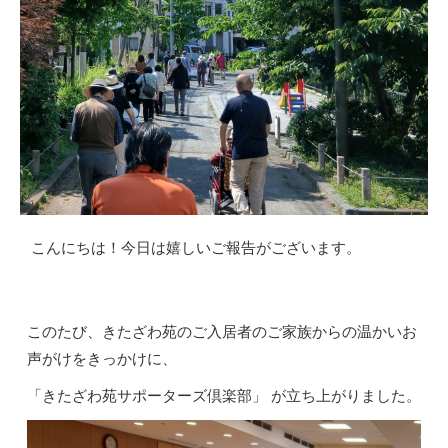
こんにちは！今日は嬉しいご報告がございます。
このたび、きたざわ苑のご入居者のご家族からの温かいお
声がけをきっかけに、
「きたざわ苑サポーターズ倶楽部」 が立ち上がりました。