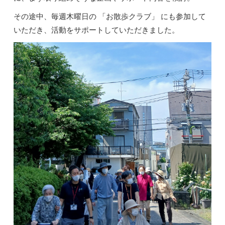
その途中、毎週木曜日の 「お散歩クラブ」 にも参加して
いただき、活動をサポートしていただきました。