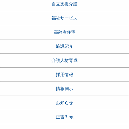
自立支援介護
福祉サービス
高齢者住宅
施設紹介
介護人材育成
採用情報
情報開示
お知らせ
正吉Blog