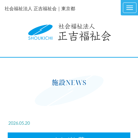
社会福祉法人 正吉福祉会｜東京都
施設NEWS
2026.05.20