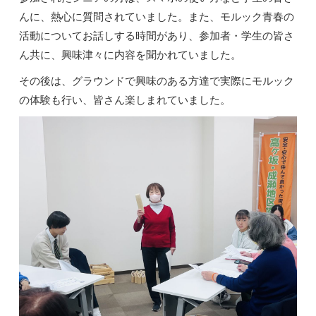
んに、熱心に質問されていました。また、モルック青春の
活動についてお話しする時間があり、参加者・学生の皆さ
ん共に、興味津々に内容を聞かれていました。
その後は、グラウンドで興味のある方達で実際にモルック
の体験も行い、皆さん楽しまれていました。