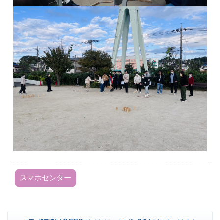
スマホセンター