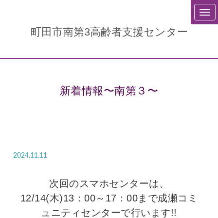
町田市南第3高齢者支援センター
新着情報〜南第３〜
2024.11.11
次回のスマホセンターは、
12/14(木)13：00～17：00まで成瀬コミ
ュニティセンターで行います!!