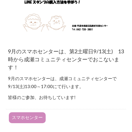
9月のスマホセンターは、第2土曜日9/13(土) 13
時から成瀬コミュニティセンターでおこないま
す！
9月のスマホセンターは、成瀬コミュニティセンターで
9/13(土)13:00～17:00にて行います。
皆様のご参加、お待ちしています!
スマホセンター