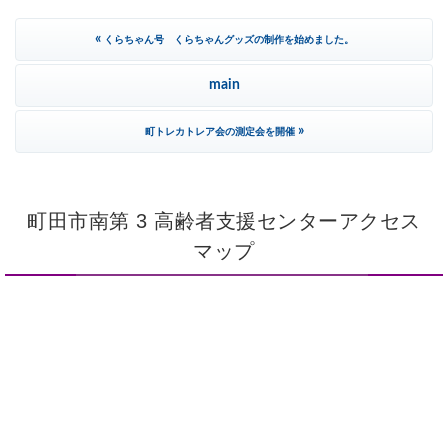
«
くらちゃん号 くらちゃんグッズの制作を始めました。
main
»
町トレカトレア会の測定会を開催
町田市南第 3 高齢者支援センターアクセス
マップ