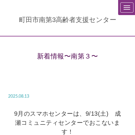
町田市南第3高齢者支援センター
新着情報〜南第３〜
2025.08.13
9月のスマホセンターは、9/13(土) 成
瀬コミュニティセンターでおこないま
す！